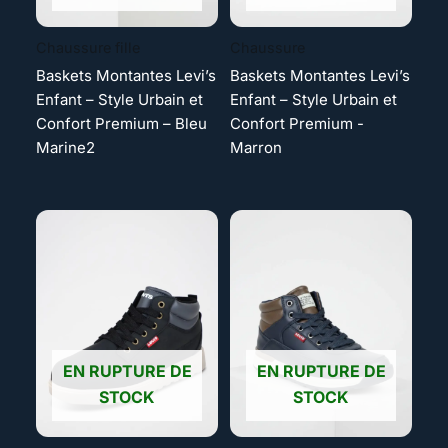
Chaussure fille
Chaussure
Baskets Montantes Levi’s
Baskets Montantes Levi’s
Enfant – Style Urbain et
Enfant – Style Urbain et
Confort Premium – Bleu
Confort Premium -
Marine2
Marron
EN RUPTURE DE
EN RUPTURE DE
STOCK
STOCK