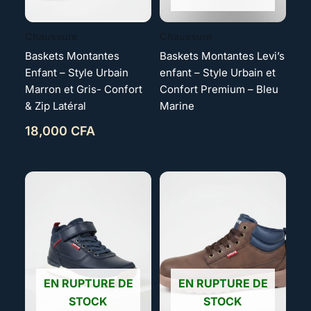
Chaussure
Chaussure
Baskets Montantes
Baskets Montantes Levi’s
Enfant – Style Urbain
enfant – Style Urbain et
Marron et Gris- Confort
Confort Premium – Bleu
& Zip Latéral
Marine
18,000
CFA
EN RUPTURE DE
EN RUPTURE DE
STOCK
STOCK