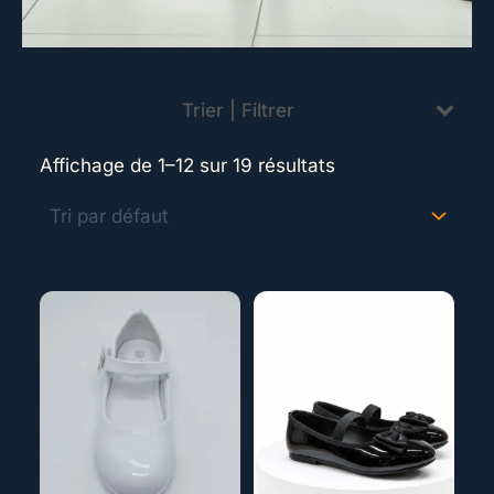
Trier | Filtrer
Affichage de 1–12 sur 19 résultats