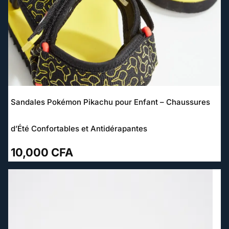
Sandales Pokémon Pikachu pour Enfant – Chaussures
d’Été Confortables et Antidérapantes
10,000
CFA