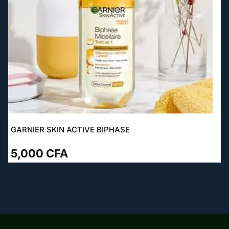
GARNIER SKIN ACTIVE BIPHASE
5,000
CFA