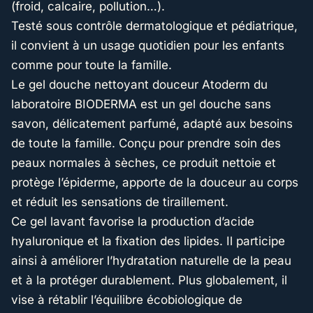
(froid, calcaire, pollution…).
Testé sous contrôle dermatologique et pédiatrique,
il convient à un usage quotidien pour les enfants
comme pour toute la famille.
Le gel douche nettoyant douceur Atoderm du
laboratoire BIODERMA est un gel douche sans
savon, délicatement parfumé, adapté aux besoins
de toute la famille. Conçu pour prendre soin des
peaux normales à sèches, ce produit nettoie et
protège l’épiderme, apporte de la douceur au corps
et réduit les sensations de tiraillement.
Ce gel lavant favorise la production d’acide
hyaluronique et la fixation des lipides. Il participe
ainsi à améliorer l’hydratation naturelle de la peau
et à la protéger durablement. Plus globalement, il
vise à rétablir l’équilibre écobiologique de