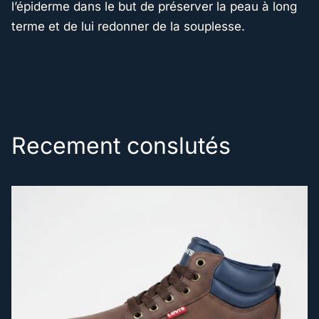
l’épiderme dans le but de préserver la peau à long
terme et de lui redonner de la souplesse.
Recement conslutés