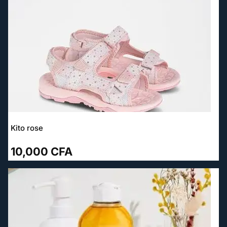
Kito rose
10,000
CFA