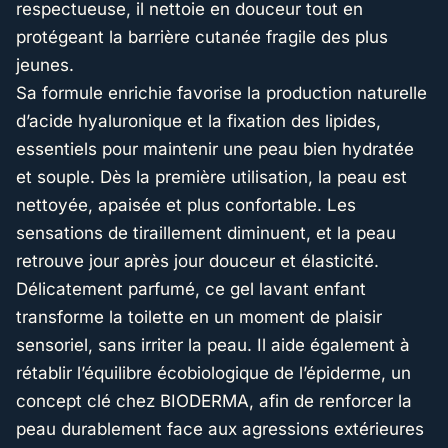
respectueuse, il nettoie en douceur tout en
protégeant la barrière cutanée fragile des plus
jeunes.
Sa formule enrichie favorise la production naturelle
d’acide hyaluronique et la fixation des lipides,
essentiels pour maintenir une peau bien hydratée
et souple. Dès la première utilisation, la peau est
nettoyée, apaisée et plus confortable. Les
sensations de tiraillement diminuent, et la peau
retrouve jour après jour douceur et élasticité.
Délicatement parfumé, ce gel lavant enfant
transforme la toilette en un moment de plaisir
sensoriel, sans irriter la peau. Il aide également à
rétablir l’équilibre écobiologique de l’épiderme, un
concept clé chez BIODERMA, afin de renforcer la
peau durablement face aux agressions extérieures