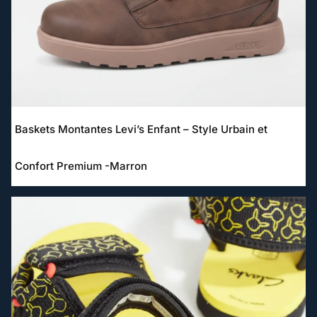
Baskets Montantes Levi’s Enfant – Style Urbain et
Confort Premium -Marron