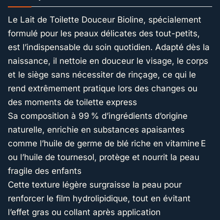
Le Lait de Toilette Douceur Bioline, spécialement
formulé pour les peaux délicates des tout-petits,
est l’indispensable du soin quotidien. Adapté dès la
naissance, il nettoie en douceur le visage, le corps
et le siège sans nécessiter de rinçage, ce qui le
rend extrêmement pratique lors des changes ou
des moments de toilette express
Sa composition à 99 % d’ingrédients d’origine
naturelle, enrichie en substances apaisantes
comme l’huile de germe de blé riche en vitamine E
ou l’huile de tournesol, protège et nourrit la peau
fragile des enfants
Cette texture légère surgraisse la peau pour
renforcer le film hydrolipidique, tout en évitant
l’effet gras ou collant après application