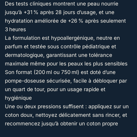
Des tests cliniques montrent une peau nourrie
jusqu’à +31 % après 28 jours d’usage, et une
hydratation améliorée de +26 % après seulement
3 heures
La formulation est hypoallergénique, neutre en
parfum et testée sous contrôle pédiatrique et
dermatologique, garantissant une tolérance
maximale même pour les peaux les plus sensibles
Son format (200 ml ou 750 ml) est doté d’une
pompe-doseuse sécurisée, facile à débloquer par
un quart de tour, pour un usage rapide et
hygiénique
Une ou deux pressions suffisent : appliquez sur un
coton doux, nettoyez délicatement sans rincer, et
recommencez jusqu’à obtenir un coton propre