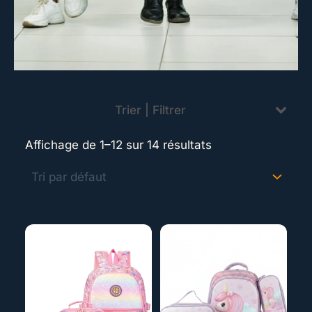
Trier | Filtrer
Affichage de 1–12 sur 14 résultats