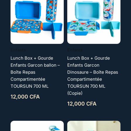
Enfants
Enfants
Lunch Box + Gourde
Lunch Box + Gourde
Enfants Garcon ballon –
Enfants Garcon
Boîte Repas
Dinosaure – Boîte Repas
Compartimentée
Compartimentée
TOURSUN 700 ML
TOURSUN 700 ML
(Copie)
12,000
CFA
12,000
CFA