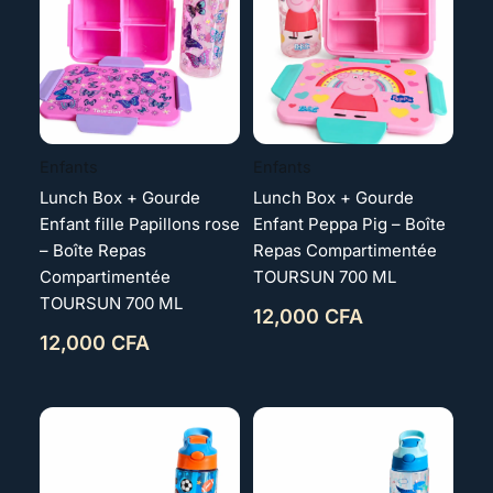
Enfants
Enfants
Lunch Box + Gourde
Lunch Box + Gourde
Enfant fille Papillons rose
Enfant Peppa Pig – Boîte
– Boîte Repas
Repas Compartimentée
Compartimentée
TOURSUN 700 ML
TOURSUN 700 ML
12,000
CFA
12,000
CFA