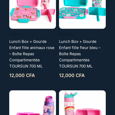
Enfants
Enfants
Lunch Box + Gourde
Lunch Box + Gourde
Enfant fille animaux rose
Enfant fille fleur bleu –
– Boîte Repas
Boîte Repas
Compartimentée
Compartimentée
TOURSUN 700 ML
TOURSUN 700 ML
12,000
CFA
12,000
CFA