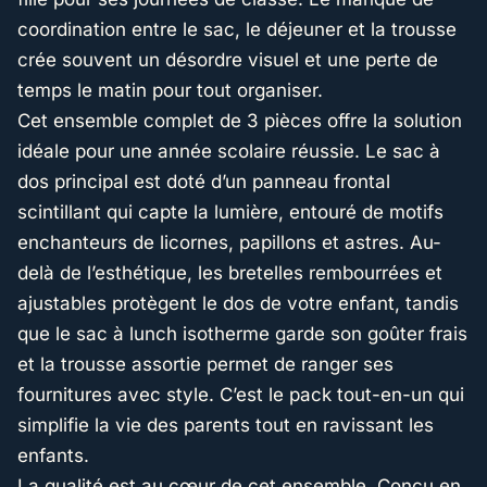
coordination entre le sac, le déjeuner et la trousse
crée souvent un désordre visuel et une perte de
temps le matin pour tout organiser.
Cet ensemble complet de 3 pièces offre la solution
idéale pour une année scolaire réussie. Le sac à
dos principal est doté d’un panneau frontal
scintillant qui capte la lumière, entouré de motifs
enchanteurs de licornes, papillons et astres. Au-
delà de l’esthétique, les bretelles rembourrées et
ajustables protègent le dos de votre enfant, tandis
que le sac à lunch isotherme garde son goûter frais
et la trousse assortie permet de ranger ses
fournitures avec style. C’est le pack tout-en-un qui
simplifie la vie des parents tout en ravissant les
enfants.
La qualité est au cœur de cet ensemble. Conçu en