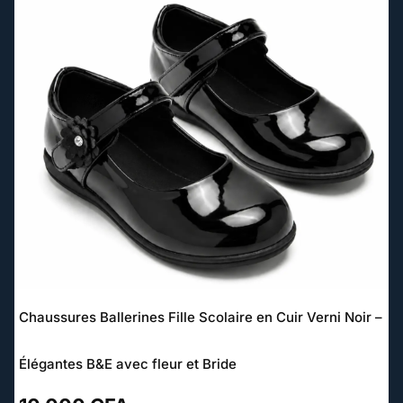
Chaussures Ballerines Fille Scolaire en Cuir Verni Noir –
Élégantes B&E avec fleur et Bride