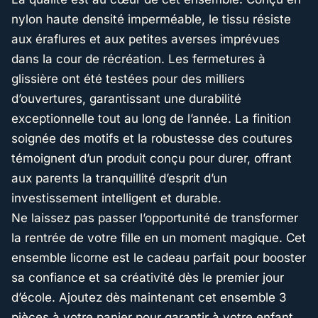
nylon haute densité imperméable, le tissu résiste
aux éraflures et aux petites averses imprévues
dans la cour de récréation. Les fermetures à
glissière ont été testées pour des milliers
d’ouvertures, garantissant une durabilité
exceptionnelle tout au long de l’année. La finition
soignée des motifs et la robustesse des coutures
témoignent d’un produit conçu pour durer, offrant
aux parents la tranquillité d’esprit d’un
investissement intelligent et durable.
Ne laissez pas passer l’opportunité de transformer
la rentrée de votre fille en un moment magique. Cet
ensemble licorne est le cadeau parfait pour booster
sa confiance et sa créativité dès le premier jour
d’école. Ajoutez dès maintenant cet ensemble 3
pièces à votre panier pour garantir à votre enfant