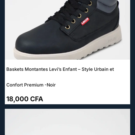
Baskets Montantes Levi’s Enfant – Style Urbain et
Confort Premium -Noir
18,000
CFA