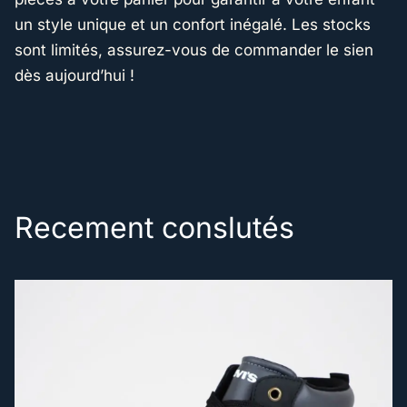
un style unique et un confort inégalé. Les stocks
sont limités, assurez-vous de commander le sien
dès aujourd’hui !
Recement conslutés