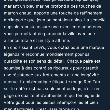
mariant un bleu marine profond à des touches de
marron chaud, apporte une touche de raffinement
à n’importe quel jean ou pantalon chino. La semelle
cupsole robuste assure une excellente adhérence,
vous permettant de parcourir la ville avec une
aisance totale et un style affirmé.
En choisissant Levi’s, vous optez pour une marque
légendaire reconnue mondialement pour sa
durabilité et son sens du détail. Chaque paire est
soumise à des contrôles rigoureux pour garantir
une résistance aux frottements et une longévité
accrue. L’emblématique étiquette rouge Red Tab
sur le côté n’est pas seulement un logo, c’est un
gage de qualité et d’authenticité qui témoigne de
votre goût pour les pièces intemporelles et bien
manufacturées. C’est l’assurance d’un