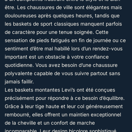
être. Les chaussures de ville sont élégantes mais
douloureuses après quelques heures, tandis que
les baskets de sport classiques manquent parfois
de caractère pour une tenue soignée. Cette
sensation de pieds fatigués en fin de journée ou ce
sentiment d’être mal habillé lors d’un rendez-vous
important est un obstacle à votre confiance
quotidienne. Vous avez besoin d’une chaussure
polyvalente capable de vous suivre partout sans
jamais faillir.
Les baskets montantes Levi’s ont été conçues
précisément pour répondre à ce besoin d’équilibre.
Grâce à leur tige haute et leur col généreusement
rembourré, elles offrent un maintien exceptionnel
de la cheville et un confort de marche
incomparable. Leur design bicolore sophistiqué,