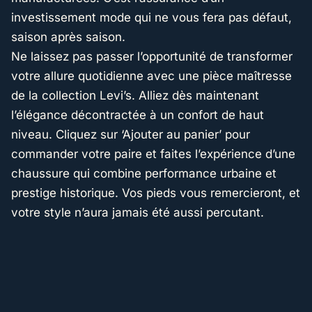
investissement mode qui ne vous fera pas défaut,
saison après saison.
Ne laissez pas passer l’opportunité de transformer
votre allure quotidienne avec une pièce maîtresse
de la collection Levi’s. Alliez dès maintenant
l’élégance décontractée à un confort de haut
niveau. Cliquez sur ‘Ajouter au panier’ pour
commander votre paire et faites l’expérience d’une
chaussure qui combine performance urbaine et
prestige historique. Vos pieds vous remercieront, et
votre style n’aura jamais été aussi percutant.