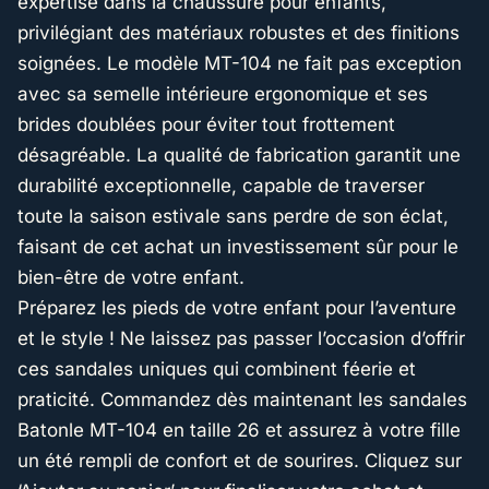
expertise dans la chaussure pour enfants,
privilégiant des matériaux robustes et des finitions
soignées. Le modèle MT-104 ne fait pas exception
avec sa semelle intérieure ergonomique et ses
brides doublées pour éviter tout frottement
désagréable. La qualité de fabrication garantit une
durabilité exceptionnelle, capable de traverser
toute la saison estivale sans perdre de son éclat,
faisant de cet achat un investissement sûr pour le
bien-être de votre enfant.
Préparez les pieds de votre enfant pour l’aventure
et le style ! Ne laissez pas passer l’occasion d’offrir
ces sandales uniques qui combinent féerie et
praticité. Commandez dès maintenant les sandales
Batonle MT-104 en taille 26 et assurez à votre fille
un été rempli de confort et de sourires. Cliquez sur