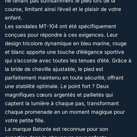
ne tenant pas suffisamment le pied lors de la
course, limitant ainsi l’éveil et le plaisir de votre
enfant.
Les sandales MT-104 ont été spécifiquement
conçues pour répondre à ces exigences. Leur
design tricolore dynamique en bleu marine, rouge
et blanc apporte une touche d’élégance sportive
qui s’accorde avec toutes les tenues d’été. Grâce à
la bride de cheville ajustable, le pied est
parfaitement maintenu en toute sécurité, offrant
une stabilité optimale. Le point fort ? Deux
magnifiques cœurs argentés et pailletés qui
captent la lumière à chaque pas, transformant
chaque promenade en un moment magique pour
votre petite fille.
La marque Batonle est reconnue pour son