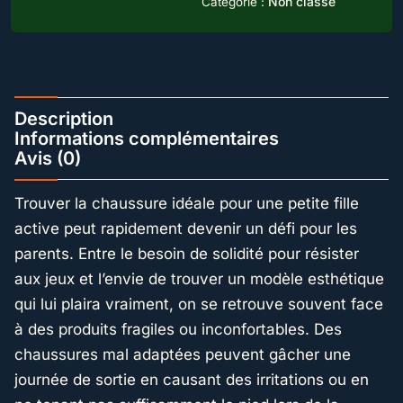
Non classé
Catégorie :
Pailletés
Description
Informations complémentaires
Avis (0)
Trouver la chaussure idéale pour une petite fille
active peut rapidement devenir un défi pour les
parents. Entre le besoin de solidité pour résister
aux jeux et l’envie de trouver un modèle esthétique
qui lui plaira vraiment, on se retrouve souvent face
à des produits fragiles ou inconfortables. Des
chaussures mal adaptées peuvent gâcher une
journée de sortie en causant des irritations ou en