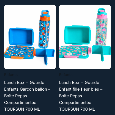
Enfants
Enfants
Lunch Box + Gourde
Lunch Box + Gourde
Enfants Garcon ballon –
Enfant fille fleur bleu –
Boîte Repas
Boîte Repas
Compartimentée
Compartimentée
TOURSUN 700 ML
TOURSUN 700 ML