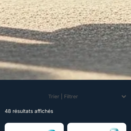
Trier | Filtrer
48 résultats affichés