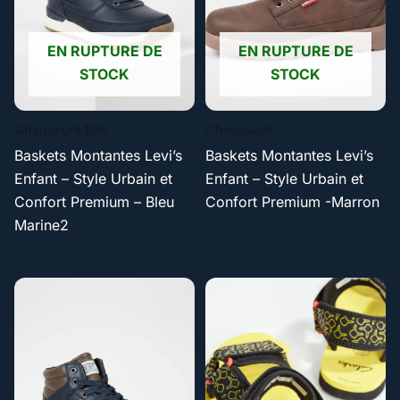
EN RUPTURE DE
EN RUPTURE DE
STOCK
STOCK
Chaussure fille
Chaussure
Baskets Montantes Levi’s
Baskets Montantes Levi’s
Enfant – Style Urbain et
Enfant – Style Urbain et
Confort Premium – Bleu
Confort Premium -Marron
Marine2