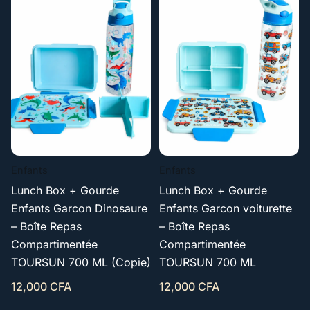
Enfants
Enfants
Lunch Box + Gourde
Lunch Box + Gourde
Enfants Garcon Dinosaure
Enfants Garcon voiturette
– Boîte Repas
– Boîte Repas
Compartimentée
Compartimentée
TOURSUN 700 ML (Copie)
TOURSUN 700 ML
12,000
CFA
12,000
CFA