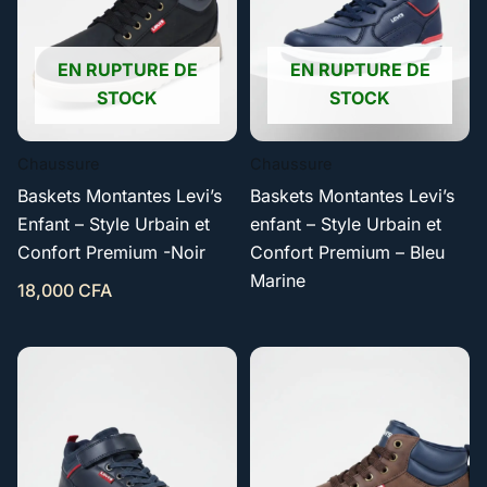
EN RUPTURE DE
EN RUPTURE DE
STOCK
STOCK
Chaussure
Chaussure
Baskets Montantes Levi’s
Baskets Montantes Levi’s
Enfant – Style Urbain et
enfant – Style Urbain et
Confort Premium -Noir
Confort Premium – Bleu
Marine
18,000
CFA