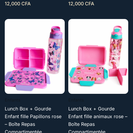
12,000
CFA
12,000
CFA
Enfants
Enfants
Lunch Box + Gourde
Lunch Box + Gourde
Enfant fille Papillons rose
Enfant fille animaux rose –
– Boîte Repas
Boîte Repas
Compartimentée
Compartimentée